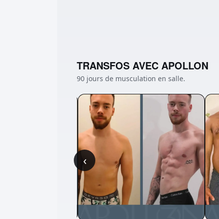
TRANSFOS AVEC APOLLON
90 jours de musculation en salle.
‹