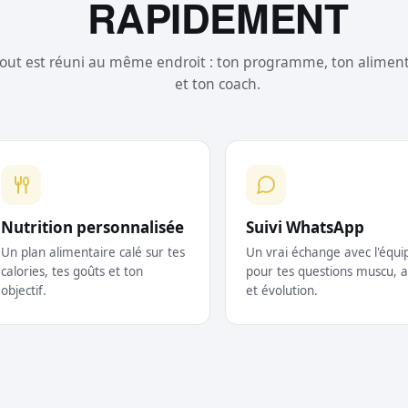
RAPIDEMENT
out est réuni au même endroit : ton programme, ton alimen
et ton coach.
Nutrition personnalisée
Suivi WhatsApp
Un plan alimentaire calé sur tes
Un vrai échange avec l'équi
calories, tes goûts et ton
pour tes questions muscu, a
objectif.
et évolution.