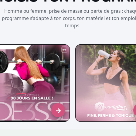
Homme ou femme, prise de masse ou perte de gras : chaq
programme s'adapte à ton corps, ton matériel et ton emplo
temps.
→