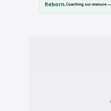
Reborn.
Coaching sur-mesure —