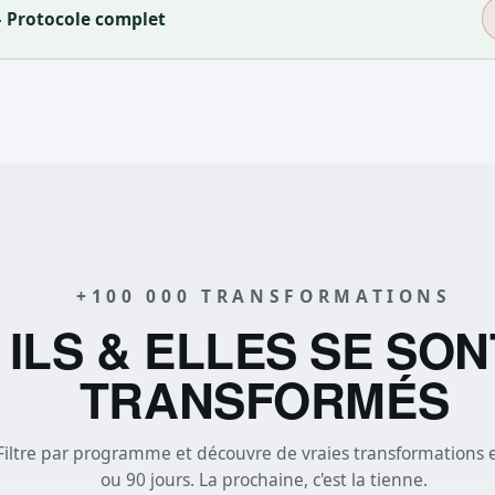
 Protocole complet
+100 000 TRANSFORMATIONS
ILS & ELLES SE SON
TRANSFORMÉS
Filtre par programme et découvre de vraies transformations 
ou 90 jours. La prochaine, c'est la tienne.