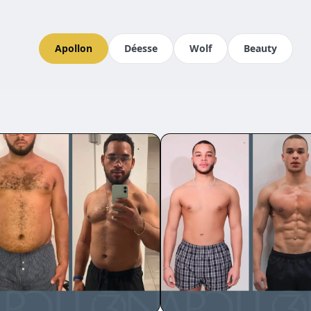
Apollon
Déesse
Wolf
Beauty