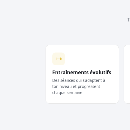
T
Entraînements évolutifs
Des séances qui s'adaptent à
ton niveau et progressent
chaque semaine.