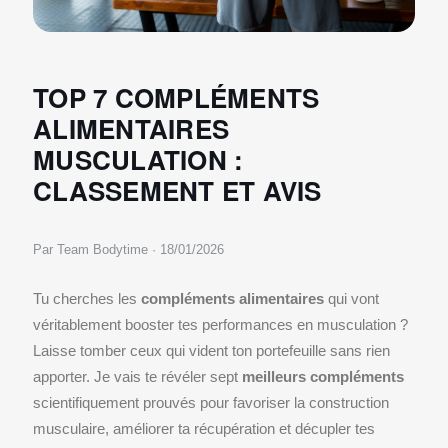
TOP 7 COMPLÉMENTS
ALIMENTAIRES
MUSCULATION :
CLASSEMENT ET AVIS
Par Team Bodytime · 18/01/2026
Tu cherches les
compléments alimentaires
qui vont
véritablement booster tes performances en musculation ?
Laisse tomber ceux qui vident ton portefeuille sans rien
apporter. Je vais te révéler sept
meilleurs compléments
scientifiquement prouvés pour favoriser la construction
musculaire, améliorer ta récupération et décupler tes