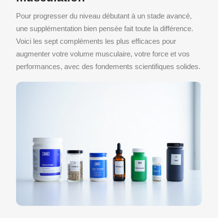
Pour progresser du niveau débutant à un stade avancé,
une supplémentation bien pensée fait toute la différence.
Voici les sept compléments les plus efficaces pour
augmenter votre volume musculaire, votre force et vos
performances, avec des fondements scientifiques solides.