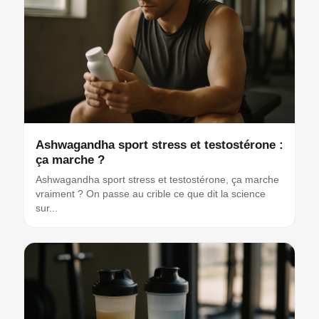
Ashwagandha sport stress et testostérone :
ça marche ?
Ashwagandha sport stress et testostérone, ça marche
vraiment ? On passe au crible ce que dit la science
sur...