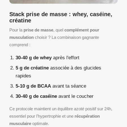
Stack prise de masse : whey, caséine,
créatine
Pour la
prise de masse
, quel
complément pour
musculation
choisir ? La combinaison gagnante
comprend :
30-40 g de whey
après l'effort
5 g de créatine
associée à des glucides
rapides
5-10 g de BCAA
avant ta séance
30-40 g de caséine
avant le coucher
Ce protocole maintient un équilibre azoté positif sur 24h,
essentiel pour l'hypertrophie et une
récupération
musculaire
optimale.