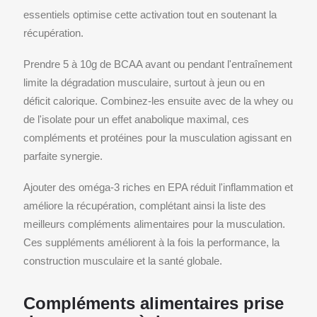
essentiels optimise cette activation tout en soutenant la
récupération.
Prendre 5 à 10g de BCAA avant ou pendant l'entraînement
limite la dégradation musculaire, surtout à jeun ou en
déficit calorique. Combinez-les ensuite avec de la whey ou
de l'isolate pour un effet anabolique maximal, ces
compléments et protéines pour la musculation agissant en
parfaite synergie.
Ajouter des oméga-3 riches en EPA réduit l'inflammation et
améliore la récupération, complétant ainsi la liste des
meilleurs compléments alimentaires pour la musculation.
Ces suppléments améliorent à la fois la performance, la
construction musculaire et la santé globale.
Compléments alimentaires prise