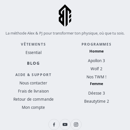
La méthode Alex & PJ pour transformer ton physique, où que tu sois.
VÊTEMENTS
PROGRAMMES
Homme
Essential
Apollon 3
BLOG
Wolf 2
AIDE & SUPPORT
Nos TWM !
Nous contacter
Femme
Frais de livraison
Déesse 3
Retour de commande
Beautytime 2
Mon compte