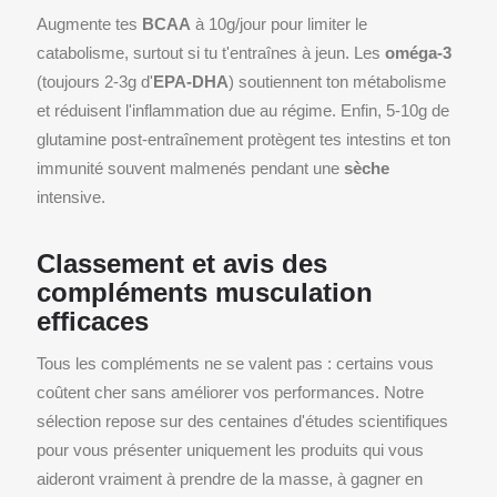
Augmente tes
BCAA
à 10g/jour pour limiter le
catabolisme, surtout si tu t'entraînes à jeun. Les
oméga-3
(toujours 2-3g d'
EPA-DHA
) soutiennent ton métabolisme
et réduisent l'inflammation due au régime. Enfin, 5-10g de
glutamine post-entraînement protègent tes intestins et ton
immunité souvent malmenés pendant une
sèche
intensive.
Classement et avis des
compléments musculation
efficaces
Tous les compléments ne se valent pas : certains vous
coûtent cher sans améliorer vos performances. Notre
sélection repose sur des centaines d'études scientifiques
pour vous présenter uniquement les produits qui vous
aideront vraiment à prendre de la masse, à gagner en