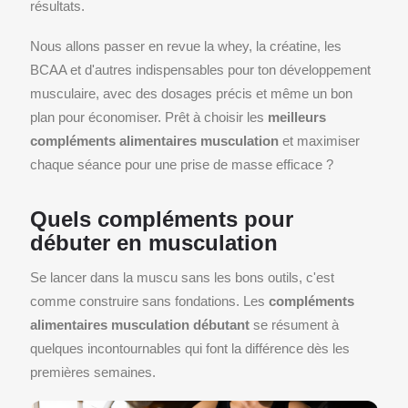
résultats.
Nous allons passer en revue la whey, la créatine, les
BCAA et d'autres indispensables pour ton développement
musculaire, avec des dosages précis et même un bon
plan pour économiser. Prêt à choisir les
meilleurs
compléments alimentaires musculation
et maximiser
chaque séance pour une prise de masse efficace ?
Quels compléments pour
débuter en musculation
Se lancer dans la muscu sans les bons outils, c'est
comme construire sans fondations. Les
compléments
alimentaires musculation débutant
se résument à
quelques incontournables qui font la différence dès les
premières semaines.