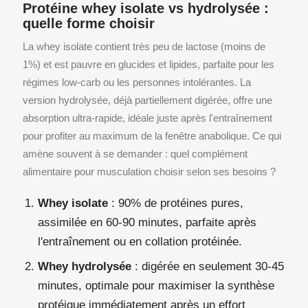
Protéine whey isolate vs hydrolysée :
quelle forme choisir
La whey isolate contient très peu de lactose (moins de
1%) et est pauvre en glucides et lipides, parfaite pour les
régimes low-carb ou les personnes intolérantes. La
version hydrolysée, déjà partiellement digérée, offre une
absorption ultra-rapide, idéale juste après l'entraînement
pour profiter au maximum de la fenêtre anabolique. Ce qui
amène souvent à se demander : quel complément
alimentaire pour musculation choisir selon ses besoins ?
Whey isolate
: 90% de protéines pures,
assimilée en 60-90 minutes, parfaite après
l'entraînement ou en collation protéinée.
Whey hydrolysée
: digérée en seulement 30-45
minutes, optimale pour maximiser la synthèse
protéique immédiatement après un effort