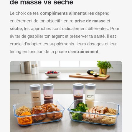
de masse vs sèche
Le choix de tes
compléments alimentaires
dépend
entièrement de ton objectif : entre
prise de masse
et
sèche
, les approches sont radicalement différentes. Pour
éviter de gaspiller ton argent et préserver ta santé, il est
crucial d'adapter tes suppléments, leurs dosages et leur
timing en fonction de ta phase d'
entraînement
.