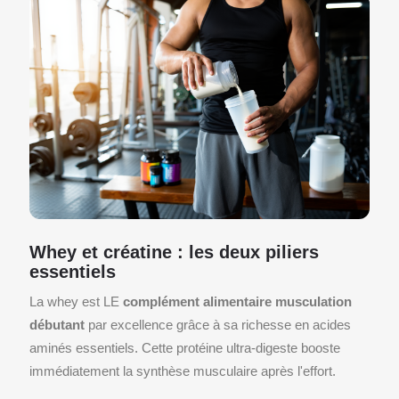
Whey et créatine : les deux piliers
essentiels
La whey est LE
complément alimentaire musculation
débutant
par excellence grâce à sa richesse en acides
aminés essentiels. Cette protéine ultra-digeste booste
immédiatement la synthèse musculaire après l'effort.