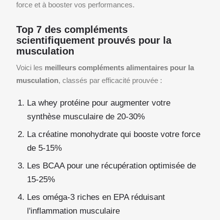
force et à booster vos performances.
Top 7 des compléments
scientifiquement prouvés pour la
musculation
Voici les
meilleurs compléments alimentaires pour la
musculation
, classés par efficacité prouvée :
La whey protéine pour augmenter votre
synthèse musculaire de 20-30%
La créatine monohydrate qui booste votre force
de 5-15%
Les BCAA pour une récupération optimisée de
15-25%
Les oméga-3 riches en EPA réduisant
l'inflammation musculaire