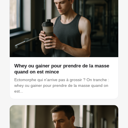
Whey ou gainer pour prendre de la masse
quand on est mince
Ectomorphe qui n'arrive pas à grossir ? On tranche :
whey ou gainer pour prendre de la masse quand on
est...