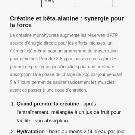
Créatine et bêta-alanine : synergie pour
la force
La créatine monohydrate augmente les réserves d'ATP,
source d'énergie directe pour les efforts intenses, un
élément clé même pour un programme de musculation
pour débutant. Prendre 3-5g par jour avec des glucides
permet de profiter du pic d'insuline pour une meilleure
absorption. Une phase de charge de 20g par jour pendant
5 à 7 jours permet de saturer rapidement les muscles
avant de passer à une dose d'entretien.
Quand prendre la créatine
: après
l'entraînement, mélangée à un jus de fruit pour
faciliter son absorption.
Hydratation
: boire au moins 2,5L d'eau par jour