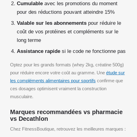
Cumulable
avec les promotions du moment
pour des réductions pouvant atteindre 15%
Valable sur les abonnements
pour réduire le
coût de vos protéines et compléments sur le
long terme
Assistance rapide
si le code ne fonctionne pas
Optez pour les grands formats (whey 2kg, créatine 500g)
pour réduire encore votre coût au gramme. Une
étude sur
les compléments alimentaires pour sportifs
confirme que
ces dosages optimisent vraiment la construction
musculaire.
Marques recommandées vs pharmacie
vs Decathlon
Chez FitnessBoutique, retrouvez les meilleures marques :