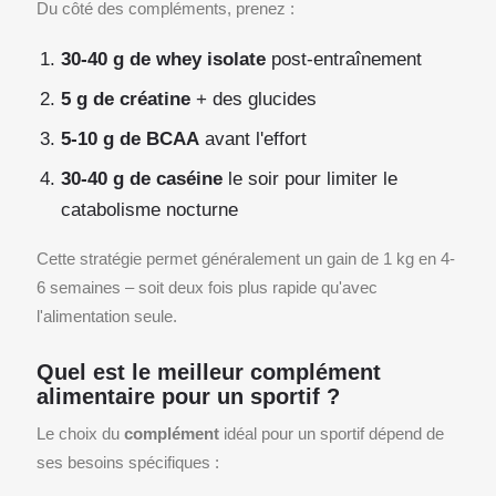
Du côté des compléments, prenez :
30-40 g de whey isolate
post-entraînement
5 g de créatine
+ des glucides
5-10 g de BCAA
avant l'effort
30-40 g de caséine
le soir pour limiter le
catabolisme nocturne
Cette stratégie permet généralement un gain de 1 kg en 4-
6 semaines – soit deux fois plus rapide qu'avec
l'alimentation seule.
Quel est le meilleur complément
alimentaire pour un sportif ?
Le choix du
complément
idéal pour un sportif dépend de
ses besoins spécifiques :