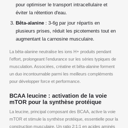
pour optimiser le transport intracellulaire et
éviter la rétention d'eau.
Bêta-alanine
: 3-6g par jour répartis en
plusieurs prises, réduit les picotements tout en
augmentant la carnosine musculaire.
La bêta-alanine neutralise les ions H+ produits pendant
l'effort, prolongeant l'endurance sur les séries typiques de
musculation. Associées, créatine et bêta-alanine forment
un duo incontournable parmi les meilleurs compléments
pour développer force et performance.
BCAA leucine : activation de la voie
mTOR pour la synthèse protéique
La leucine, principal composant des BCAA, active la voie
mTOR et stimule la synthèse protéique, essentielle pour la
construction musculaire. Un ratio 2:1:1 en acides aminés