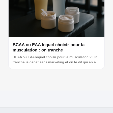
BCAA ou EAA lequel choisir pour la
musculation : on tranche
BCAA ou EAA lequel choisir pour la musculation ? On
tranche le débat sans marketing et on te dit qui en a...