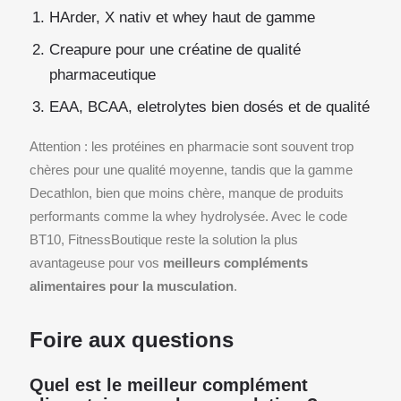
HArder, X nativ et whey haut de gamme
Creapure pour une créatine de qualité
pharmaceutique
EAA, BCAA, eletrolytes bien dosés et de qualité
Attention : les protéines en pharmacie sont souvent trop
chères pour une qualité moyenne, tandis que la gamme
Decathlon, bien que moins chère, manque de produits
performants comme la whey hydrolysée. Avec le code
BT10, FitnessBoutique reste la solution la plus
avantageuse pour vos
meilleurs compléments
alimentaires pour la musculation
.
Foire aux questions
Quel est le meilleur complément