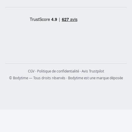
CGV
·
Politique de confidentialité
·
Avis Trustpilot
© Bodytime — Tous droits réservés · Bodytime est une marque déposée