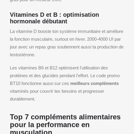
Vitamines D et B : optimisation
hormonale débutant
La vitamine D booste ton système immunitaire et améliore
la fonction musculaire, surtout en hiver. 2000-4000 UI par
jour avec un repas gras soutiennent aussi ta production de
testostérone.
Les vitamines B6 et B12 optimisent l'utilisation des
protéines et des glucides pendant l'effort. Le code promo
BT10 fonctionne aussi sur ces
meilleurs compléments
vitaminés pour couvrir tes besoins et progresser
durablement.
Top 7 compléments alimentaires
pour la performance en
musculation