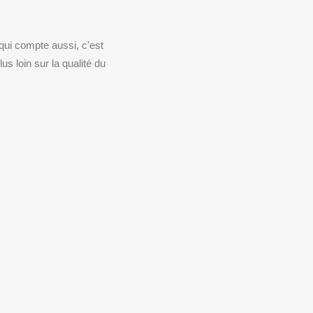
ui compte aussi, c'est
us loin sur la qualité du