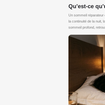
Qu'est-ce qu'
Un sommeil réparateur 
la continuité de la nuit,
sommeil profond, retro