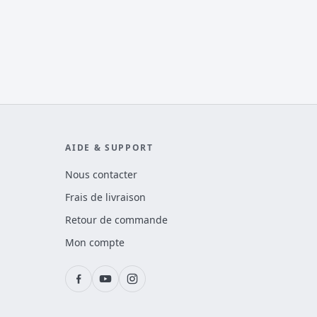
AIDE & SUPPORT
Nous contacter
Frais de livraison
Retour de commande
Mon compte