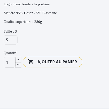
Logo blanc brodé à la poitrine
Matière 95% Coton / 5% Elasthane
Qualité supérieure : 280g
Taille : S
Quantité

AJOUTER AU PANIER