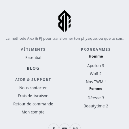
La méthode Alex & PJ pour transformer ton physique, où que tu sois.
VÊTEMENTS
PROGRAMMES
Homme
Essential
Apollon 3
BLOG
Wolf 2
AIDE & SUPPORT
Nos TWM !
Nous contacter
Femme
Frais de livraison
Déesse 3
Retour de commande
Beautytime 2
Mon compte