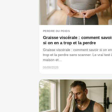
PERDRE DU POIDS
Graisse viscérale : comment savoi
si on en a trop et la perdre
Graisse viscérale : comment savoir si on en
trop et la perdre sans scanner. Le vrai test 
maison et...
06/08/2026