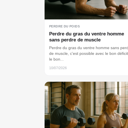
PERDRE DU POIDS
Perdre du gras du ventre homme
sans perdre de muscle
Perdre du gras du ventre homme sans per
de muscle, c'est possible avec le bon déficit
le bon...
10/07/2026