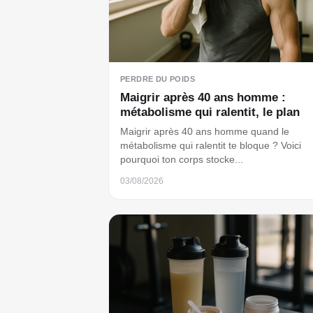
PERDRE DU POIDS
Maigrir après 40 ans homme :
métabolisme qui ralentit, le plan
Maigrir après 40 ans homme quand le
métabolisme qui ralentit te bloque ? Voici
pourquoi ton corps stocke...
03/08/2026