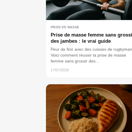
PRISE DE MASSE
Prise de masse femme sans grossi
des jambes : le vrai guide
Peur de finir avec des cuisses de rugbyman
Voici comment réussir ta prise de masse
femme sans grossir des...
17/07/2026