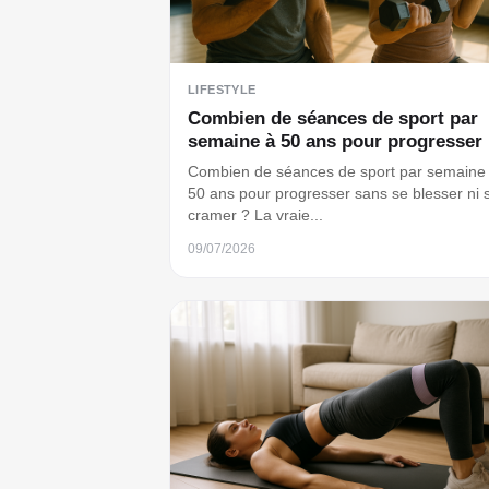
LIFESTYLE
Combien de séances de sport par
semaine à 50 ans pour progresser
Combien de séances de sport par semaine
50 ans pour progresser sans se blesser ni 
cramer ? La vraie...
09/07/2026