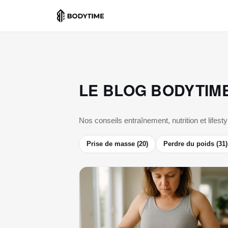
LE BLOG BODYTIM
Nos conseils entraînement, nutrition et lifesty
Prise de masse (20)
Perdre du poids (31)